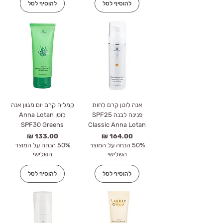
להוסיף לסל
להוסיף לסל
אנה לוטן קרם לחות
קמליה קרם יום מגוון אנה
פנינה לבנה SPF25
לוטן Anna Lotan
SPF30 Greens
Classic Anna Lotan
מחיר
מחיר
50% הנחה על המוצר
50% הנחה על המוצר
השלישי
השלישי
להוסיף לסל
להוסיף לסל