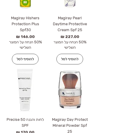
Magiray Hishers
Magiray Pearl
Protection Plus
Daytime Protective
Spf30
Cream Spf 25
מחיר
מחיר
50% הנחה על המוצר
50% הנחה על המוצר
השלישי
השלישי
להוסיף לסל
להוסיף לסל
Magiray Day Protect
לחות והגנה 50 Precise
SPF
Mineral Powder Spf
25
מחיר