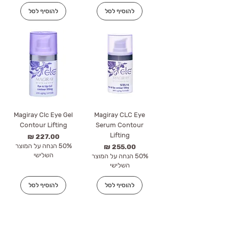
להוסיף לסל
להוסיף לסל
Magiray Clc Eye Gel
Magiray CLC Eye
Contour Lifting
Serum Contour
Lifting
מחיר
50% הנחה על המוצר
מחיר
השלישי
50% הנחה על המוצר
השלישי
להוסיף לסל
להוסיף לסל