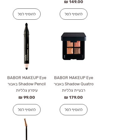
מחיר
להוסיף לסל
להוסיף לסל
BABOR MAKEUP Eye
BABOR MAKEUP Eye
Shadow Quatro באבור
Shadow Pencil באבור
רבעיית צלליות
עיפרון צלליות
מחיר
מחיר
להוסיף לסל
להוסיף לסל