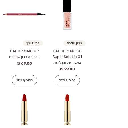
ברק והזנה
גמיש ורך
BABOR MAKEUP
BABOR MAKEUP
Super Soft Lip Oil
באבור עיפרון שפתיים
באבור שפתון לחות
מחיר
מחיר
להוסיף לסל
להוסיף לסל