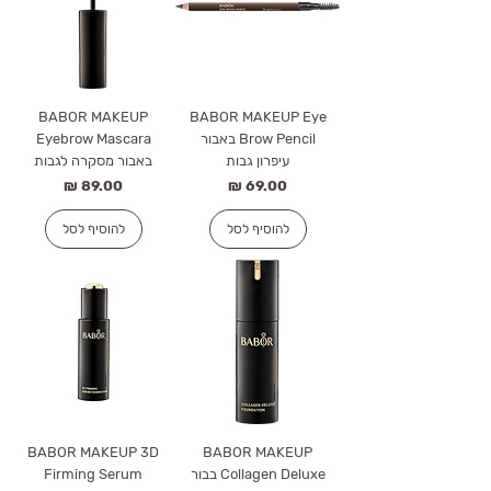
BABOR MAKEUP
BABOR MAKEUP Eye
Brow Pencil באבור
Eyebrow Mascara
עיפרון גבות
באבור מסקרה לגבות
מחיר
מחיר
להוסיף לסל
להוסיף לסל
BABOR MAKEUP 3D
BABOR MAKEUP
Collagen Deluxe בבור
Firming Serum