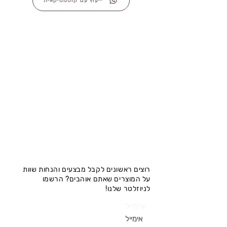
ייעוץ עם קוסמטיקאית
רוצים ראשונים לקבל מבצעים והנחות שוות
על המוצרים שאתם אוהבים? הרשמו
לניוזלטר שלנו!
אימייל