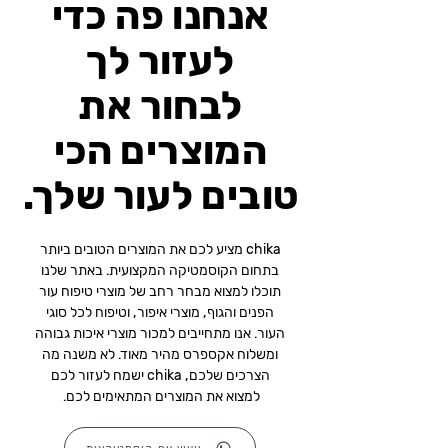
אנחנו פה כדי
לעזור לך
לבחור את
המוצרים הכי
טובים לעור שלך.
chika מציע לכם את המוצרים הטובים ביותר
בתחום הקוסמטיקה המקצועית. באתר שלנו
תוכלו למצוא מבחר רחב של מוצרי טיפוח עור
הפנים והגוף, מוצרי איפור, וטיפוח לכל סוגי
העור. אנו מתחייבים למכור מוצרי איכות גבוהה
ומשלוח אקספרס מהיר מאוד. לא משנה מה
הצרכים שלכם, chika ישמח לעזור לכם
למצוא את המוצרים המתאימים לכם.