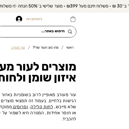
להתחברות
/
/
ראשי
מהו סוג העור שלי?
עור מעורב
מוצרים לעור מע
איזון שומן ולחות
רגישות בלחיים. בעמוד זה תמצאי מוצרים ש
שלא מייבש,
לחות קלילה
,
וסרומים
ממוקדי
או חוסר אחידות. המטרה היא לשמור על עור
להכביד.