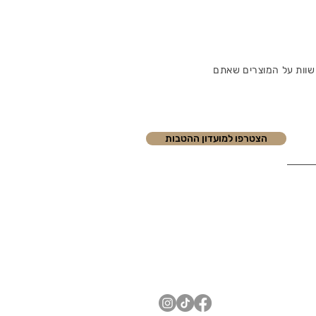
שוות על המוצרים שאתם
הצטרפו למועדון ההטבות