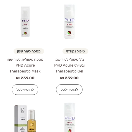
טיפול נקודתי
מסכה לעור שמן
ג'ל טיפולי לעור שמן
מסכה טיפולית לעור שמן
ובעייתי PHD Acure
PHD Acure
Therapeutic Mask
Therapeutic Gel
מחיר
מחיר
להוסיף לסל
להוסיף לסל