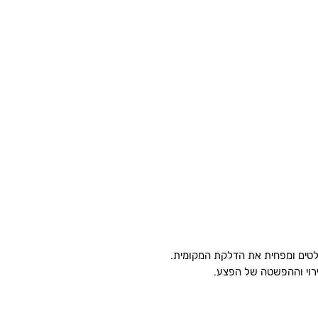
לטים ומפחית את הדלקת המקומית.
ירוי וההפשטה של הפצע.