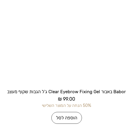
תצוגה מהירה
Babor באבור Clear Eyebrow Fixing Gel ג'ל הגבות שקוף מעצב
מחיר
50% הנחה על המוצר השלישי
הוספה לסל