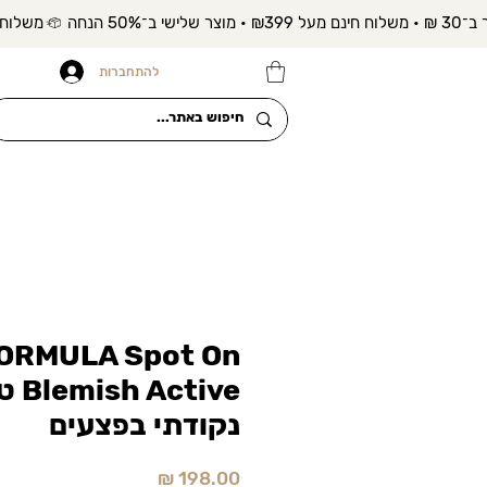
להתחברות
ORMULA Spot On
Active
נקודתי בפצעים
מחיר