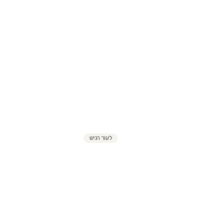
לעור רגיש