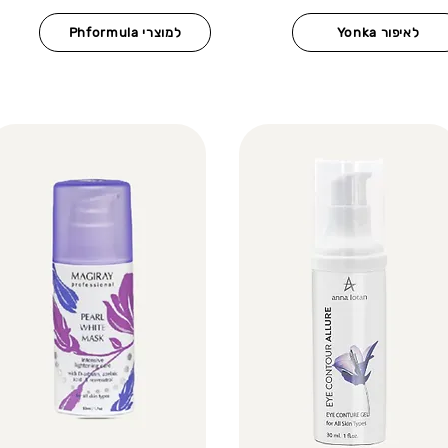
Yonka לאיפור
Phformula למוצרי