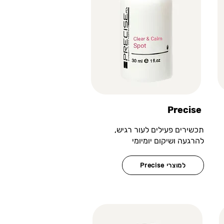
Precise
תכשירים פעילים לעור רגיש,
להרגעה ושיקום יומיומי
Precise למוצרי