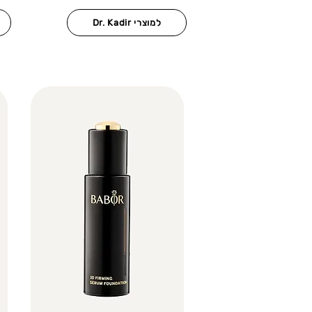
Dr. Kadir למוצרי