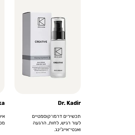
ka
Dr. Kadir
תכשירים דרמו־קוסמטיים
איפ
לעור רגיש, לחות, הרגעה
מטפ
ואנטי־אייג'ינג.