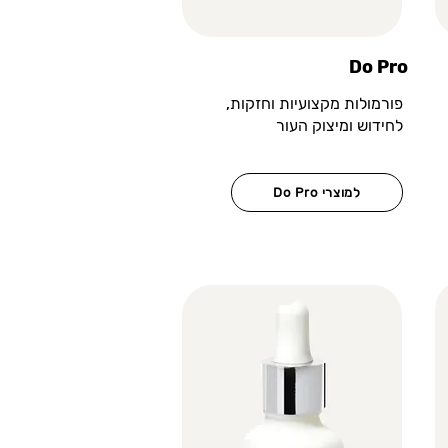
Do Pro
פורמולות מקצועיות וחזקות,
לחידוש ומיצוק העור
Do Pro למוצרי