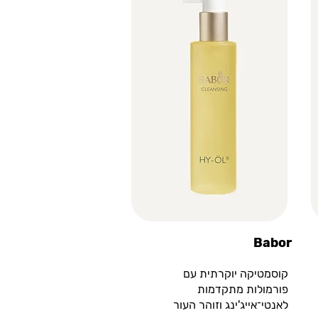
Babor
קוסמטיקה יוקרתית עם
פורמולות מתקדמות
לאנטי־אייג'ינג וזוהר העור