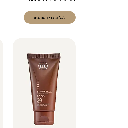
לכל מוצרי המותגים