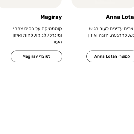
Magiray
Anna Lot
צרים עדינים לעור רגיש
קוסמטיקה על בסיס צמחי
בש, להרגעה, הזנה ואיזון
ומינרלי, לניקוי, לחות ואיזון
העור
Anna Lotan למוצרי
Magiray למוצרי