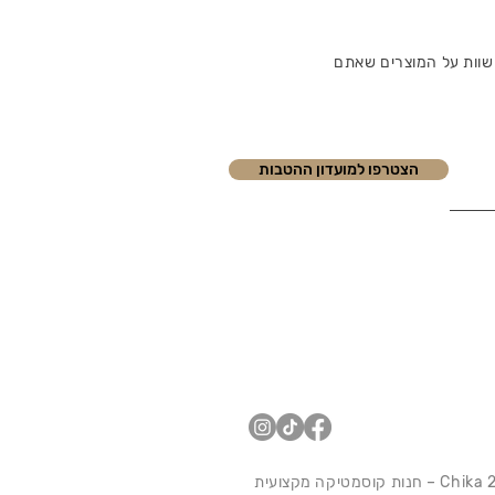
שוות על המוצרים שאתם
הצטרפו למועדון ההטבות