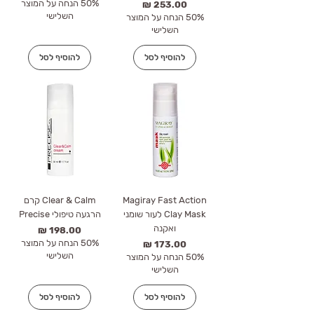
50% הנחה על המוצר
מחיר
השלישי
50% הנחה על המוצר
השלישי
להוסיף לסל
להוסיף לסל
Magiray Fast Action
Clear & Calm קרם
Clay Mask לעור שומני
הרגעה טיפולי Precise
ואקנה
מחיר
50% הנחה על המוצר
מחיר
השלישי
50% הנחה על המוצר
השלישי
להוסיף לסל
להוסיף לסל