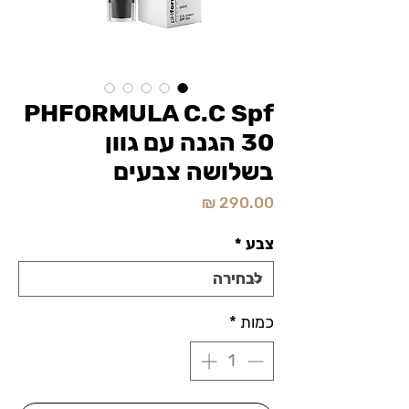
PHFORMULA C.C Spf
30 הגנה עם גוון
בשלושה צבעים
מחיר
צבע
*
כמות
*