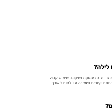
לילה?
שר הזנה עמוקה ושיקום. שימוש קבוע
פחתת קמטים ושמירה על לחות לאורך
ם?