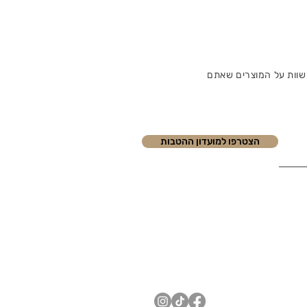
שוות על המוצרים שאתם
הצטרפו למועדון ההטבות