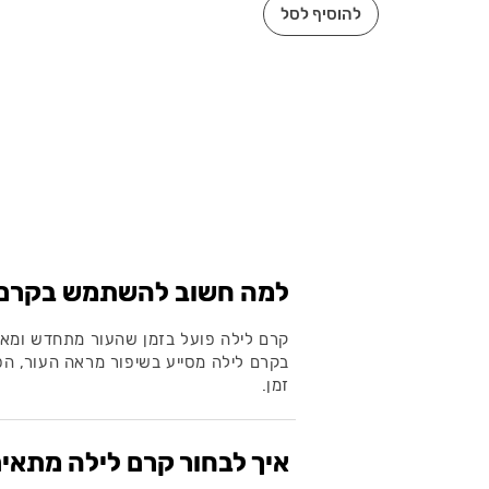
להוסיף לסל
למה חשוב להשתמש בקרם 
קרם לילה פועל בזמן שהעור מתחדש ומאפ
בקרם לילה מסייע בשיפור מראה העור, ה
זמן.
איך לבחור קרם לילה מתאי