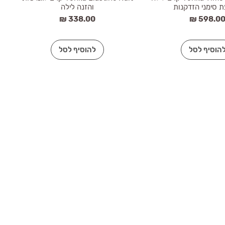
ת סימני הזדקנות
והזנה לילה
חיר
מחיר
הוסיף לסל
להוסיף לסל