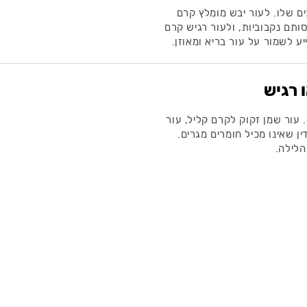
ם שלו. לעור יבש מומלץ קרם
ותם נקבוביות, ולעור רגיש קרם
ע לשמור על עור בריא ומאוזן.
 רגיש
 עור שמן זקוק לקרם קליל, עור
ין שאינו מכיל חומרים מגרים.
הלילה.