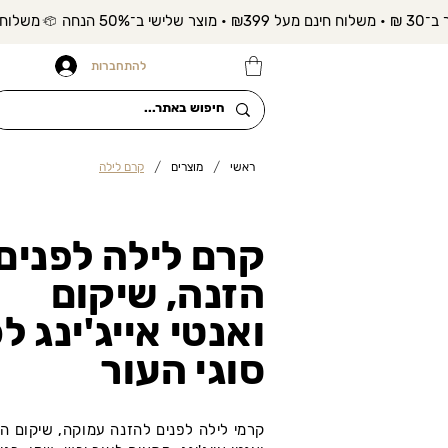
להתחברות
/
/
ראשי
מוצרים
קרם לילה
קרם לילה לפנים
הזנה, שיקום
ואנטי אייג'ינג ל
סוגי העור
קרמי לילה לפנים להזנה עמוקה, שיקום ה