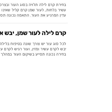
בחירת קרם לילה תלויה בסוג העור ובצרכי
עשיר בלחות, לעור שמן קרם קליל שאינו ס
עדין המרגיע את העור. התאמה נכונה תסיי
קרם לילה לעור שמן, יבש או
לכל סוג עור יש צורך שונה בטיפוח בלילה.
יבש לקרם עשיר ומזין, ועור רגיש לקרם עד
בחירה נכונה תסייע בשיקום העור במהלך 