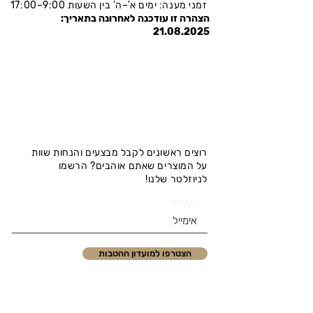
זמני מענה: ימים א'–ה' בין השעות 9:00–17:00
הצהרה זו עודכנה לאחרונה בתאריך:
21.08.2025
רוצים ראשונים לקבל מבצעים והנחות שוות
על המוצרים שאתם אוהבים? הרשמו
לניוזלטר שלנו!
אימייל
הצטרפו למועדון ההטבות