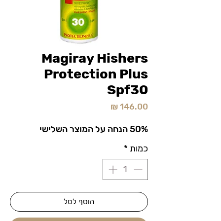
Magiray Hishers
Protection Plus
Spf30
מחיר
50% הנחה על המוצר השלישי
כמות
*
הוסף לסל