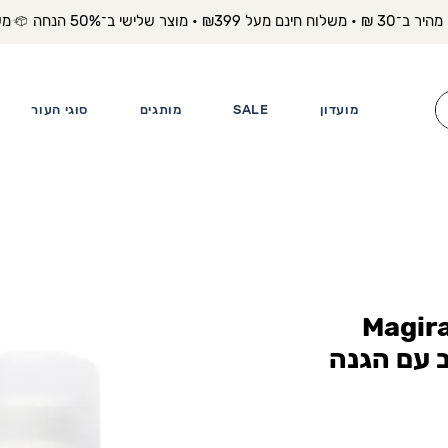
משלוח מה
מועדון
SALE
מותגים
סוגי העור
Magira