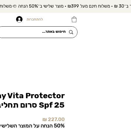
להתחברות
y Vita Protector
Spf 25 סרום תחליב עם הגנה
מחיר
50% הנחה על המוצר השלישי