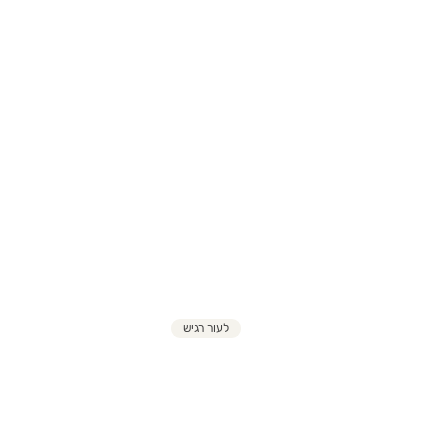
לעור רגיש