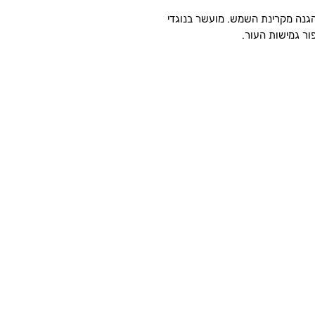
הגנה מקרינת השמש. מועשר בנוגדי
ור גמישות העור.