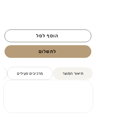
הוסף לסל
לתשלום
תיאור המוצר
מרכיבים פעילים