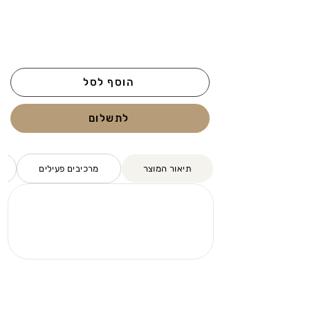
הוסף לסל
לתשלום
תיאור המוצר
מרכיבים פעילים