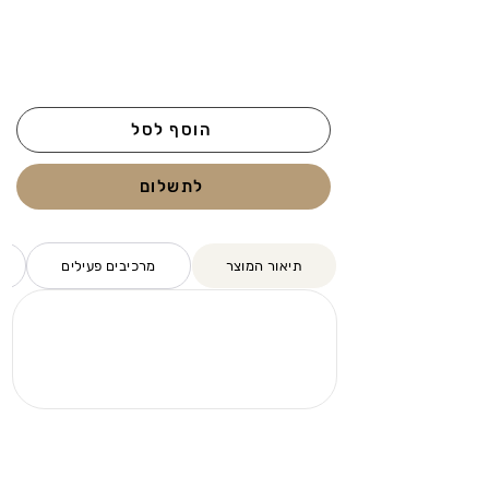
הוסף לסל
לתשלום
תיאור המוצר
מרכיבים פעילים