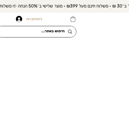
להתחברות