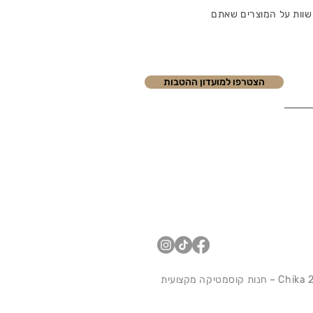
שוות על המוצרים שאתם
הצטרפו למועדון ההטבות