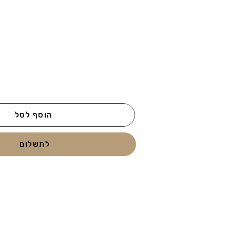
הוסף לסל
לתשלום