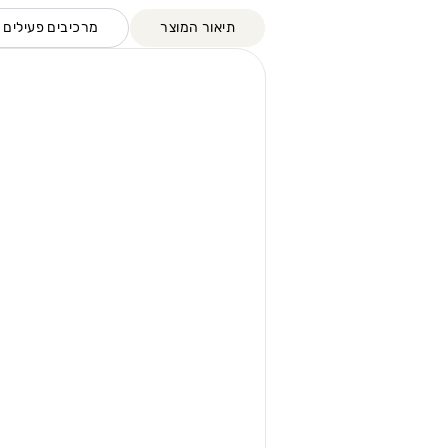
תיאור המוצר
מרכיבים פעילים