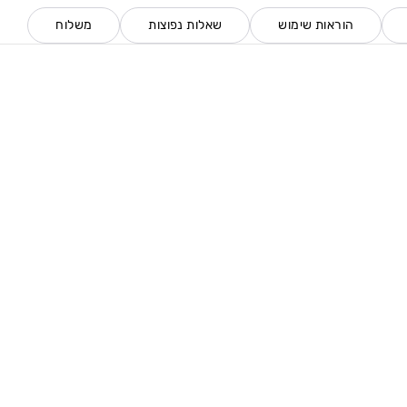
הוראות שימוש
שאלות נפוצות
משלוח