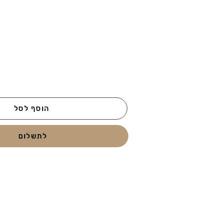
הוסף לסל
לתשלום