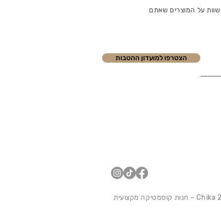
שוות על המוצרים שאתם
הצטרפו למועדון ההטבות