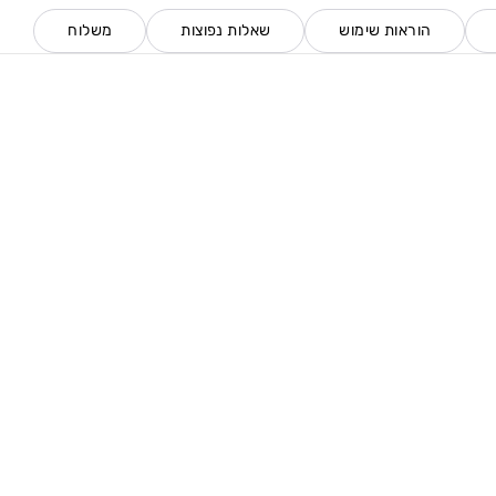
הוראות שימוש
שאלות נפוצות
משלוח