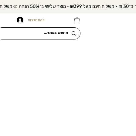
להתחברות