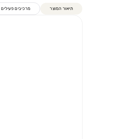
תיאור המוצר
מרכיבים פעילים