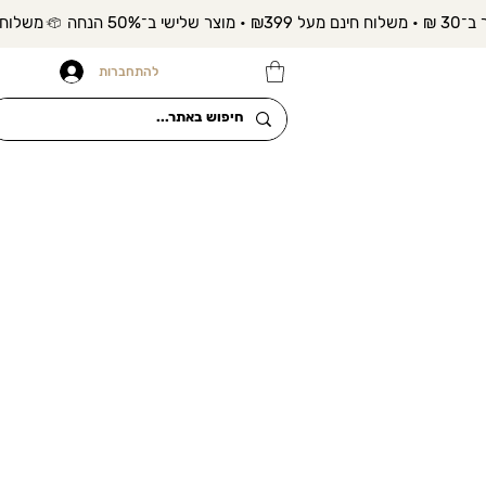
להתחברות