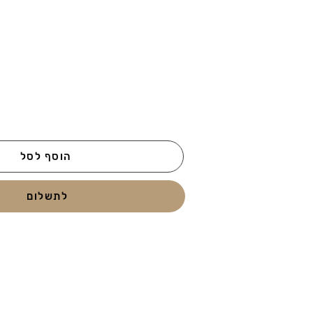
הוסף לסל
לתשלום