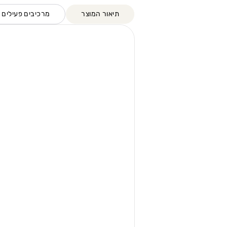
תיאור המוצר
מרכיבים פעילים