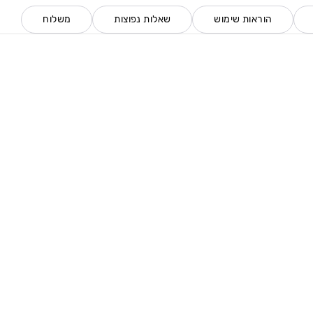
הוראות שימוש
שאלות נפוצות
משלוח