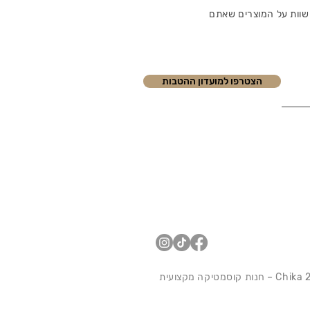
שוות על המוצרים שאתם
הצטרפו למועדון ההטבות