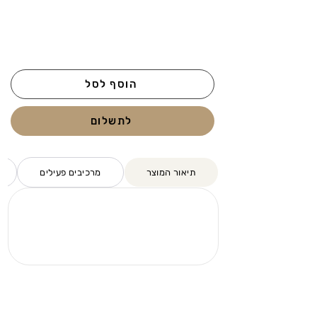
הוסף לסל
לתשלום
תיאור המוצר
מרכיבים פעילים