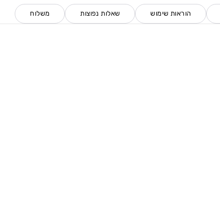
הוראות שימוש
שאלות נפוצות
משלוח