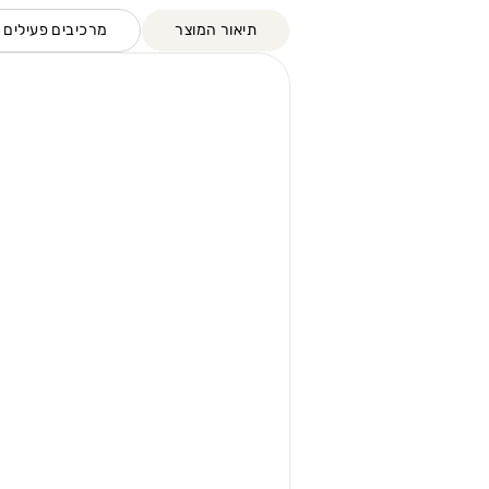
תיאור המוצר
מרכיבים פעילים