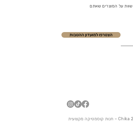
שוות על המוצרים שאתם
הצטרפו למועדון ההטבות