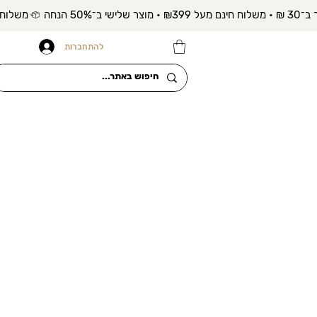
להתחברות