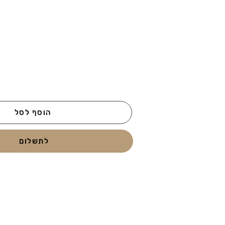
הוסף לסל
לתשלום