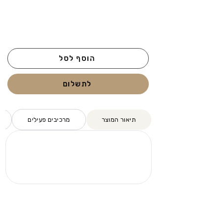
הוסף לסל
לתשלום
תיאור המוצר
מרכיבים פעילים