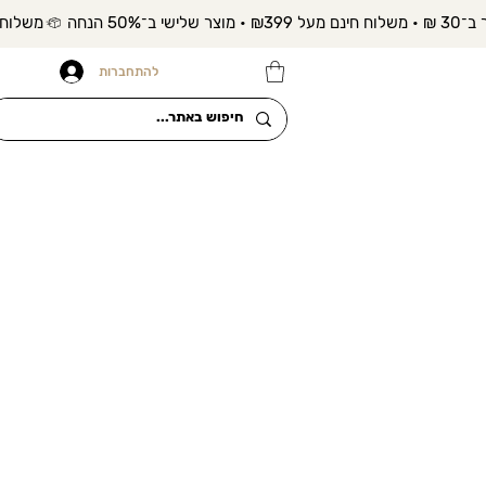
להתחברות