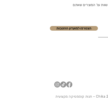
שוות על המוצרים שאתם
הצטרפו למועדון ההטבות