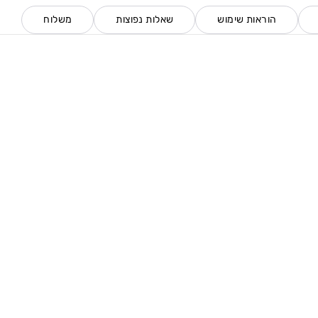
הוראות שימוש
שאלות נפוצות
משלוח