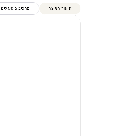
תיאור המוצר
מרכיבים פעילים