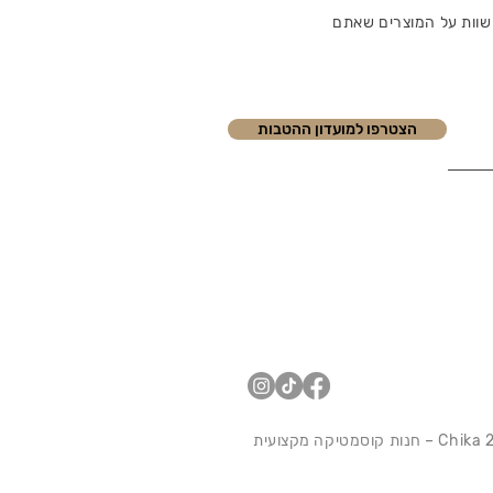
שוות על המוצרים שאתם
הצטרפו למועדון ההטבות