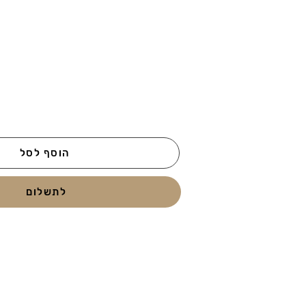
הוסף לסל
לתשלום