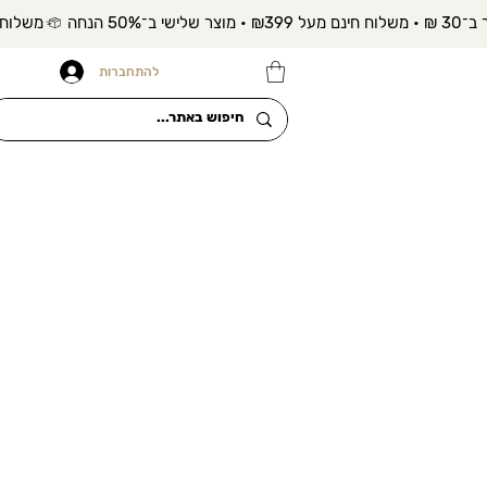
להתחברות