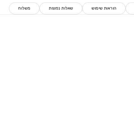
הוראות שימוש
שאלות נפוצות
משלוח