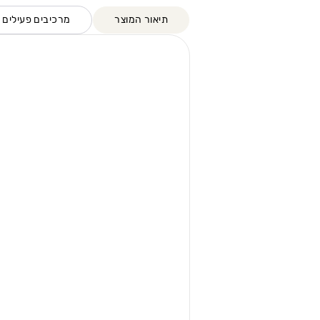
תיאור המוצר
מרכיבים פעילים