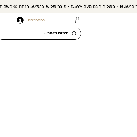
להתחברות