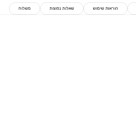
הוראות שימוש
שאלות נפוצות
משלוח