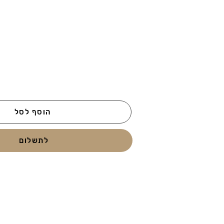
הוסף לסל
לתשלום