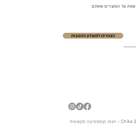
שוות על המוצרים שאתם
הצטרפו למועדון ההטבות