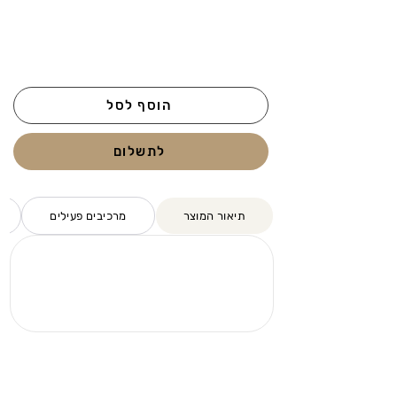
הוסף לסל
לתשלום
תיאור המוצר
מרכיבים פעילים