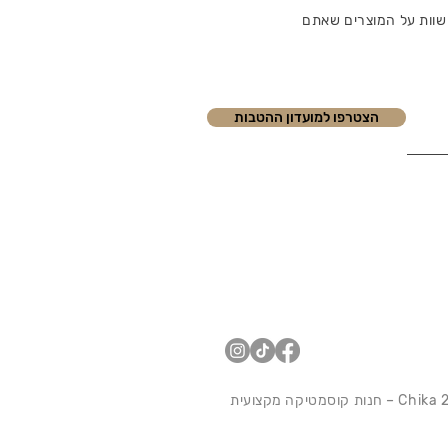
שוות על המוצרים שאתם
הצטרפו למועדון ההטבות