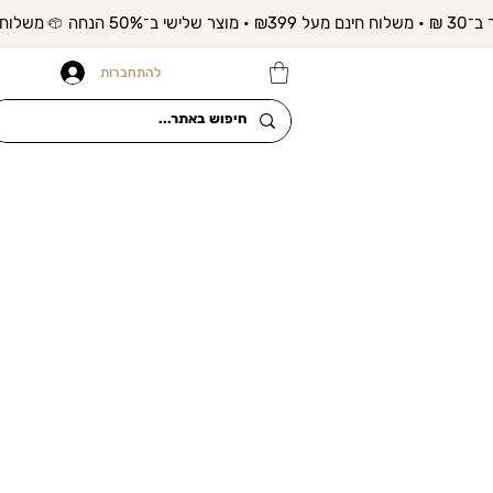
להתחברות