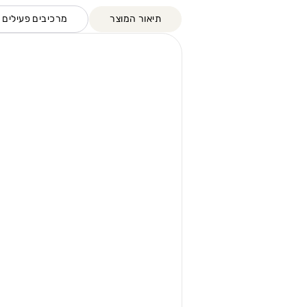
תיאור המוצר
מרכיבים פעילים