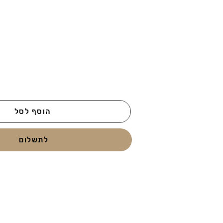
הוסף לסל
לתשלום