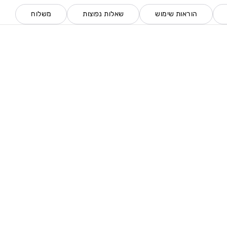
הוראות שימוש
שאלות נפוצות
משלוח