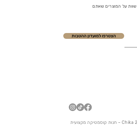
שוות על המוצרים שאתם
הצטרפו למועדון ההטבות