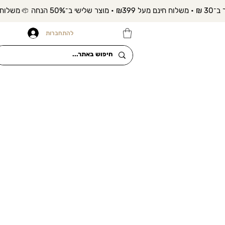
להתחברות