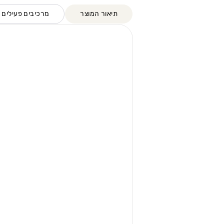
תיאור המוצר
מרכיבים פעילים