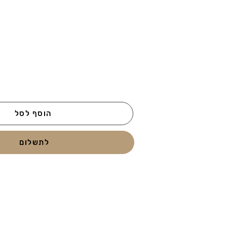
הוסף לסל
לתשלום