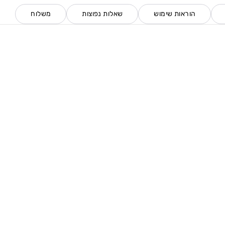
הוראות שימוש
שאלות נפוצות
משלוח