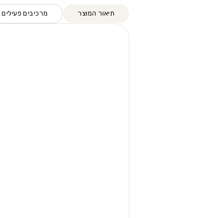
תיאור המוצר
מרכיבים פעילים