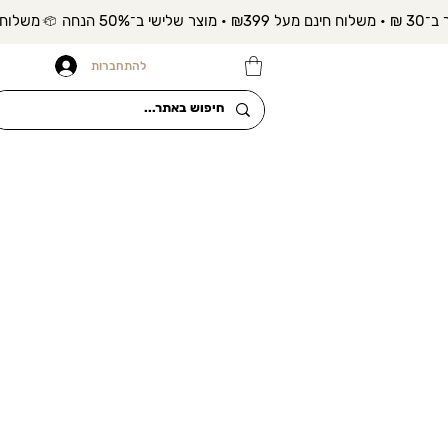
להתחברות