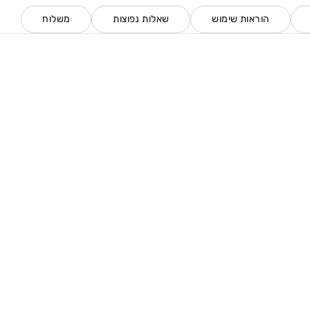
הוראות שימוש
שאלות נפוצות
משלוח