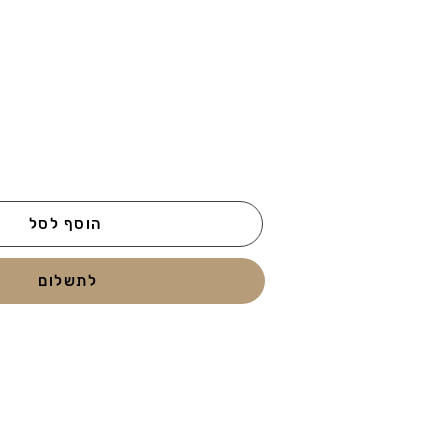
הוסף לסל
לתשלום