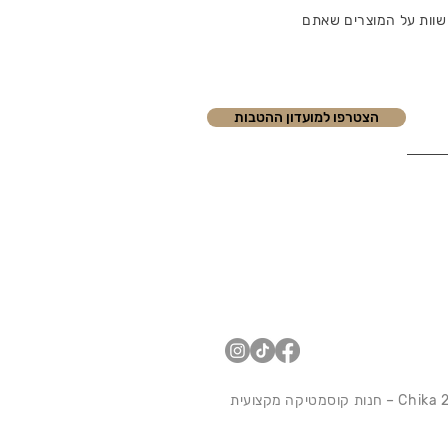
שוות על המוצרים שאתם
הצטרפו למועדון ההטבות