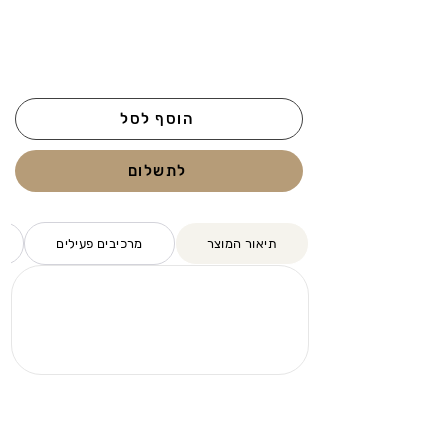
הוסף לסל
לתשלום
תיאור המוצר
מרכיבים פעילים