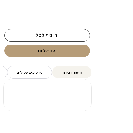
הוסף לסל
לתשלום
תיאור המוצר
מרכיבים פעילים