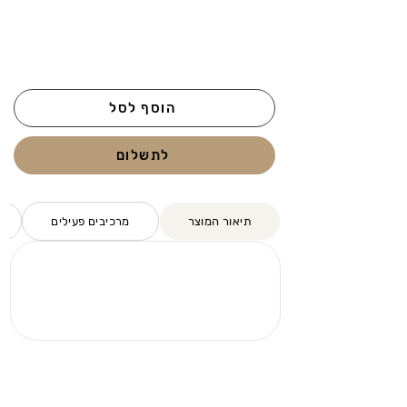
הוסף לסל
לתשלום
תיאור המוצר
מרכיבים פעילים