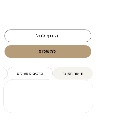
הוסף לסל
לתשלום
תיאור המוצר
מרכיבים פעילים