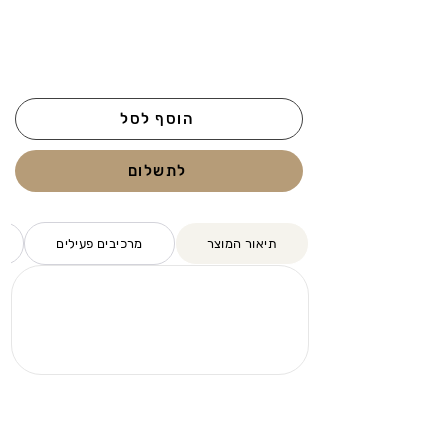
הוסף לסל
לתשלום
תיאור המוצר
מרכיבים פעילים