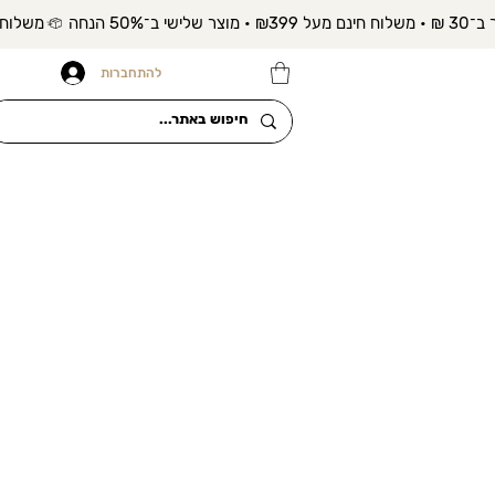
להתחברות