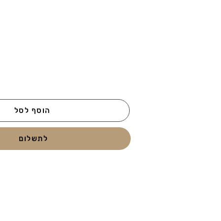
הוסף לסל
לתשלום