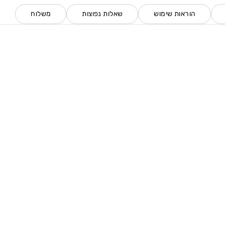
הוראות שימוש
שאלות נפוצות
משלוח