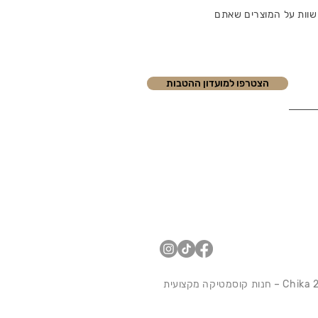
שוות על המוצרים שאתם
הצטרפו למועדון ההטבות