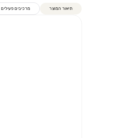
תיאור המוצר
מרכיבים פעילים