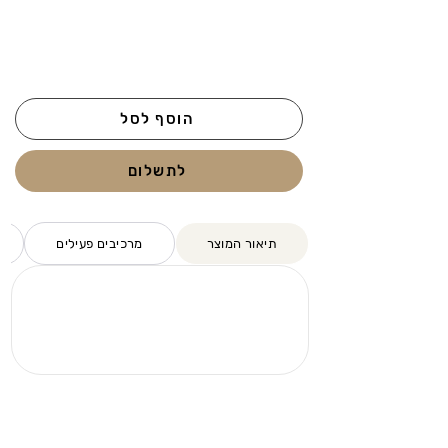
הוסף לסל
לתשלום
תיאור המוצר
מרכיבים פעילים