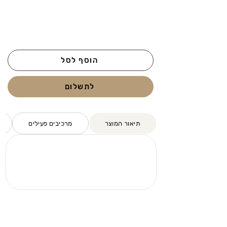
הוסף לסל
לתשלום
תיאור המוצר
מרכיבים פעילים