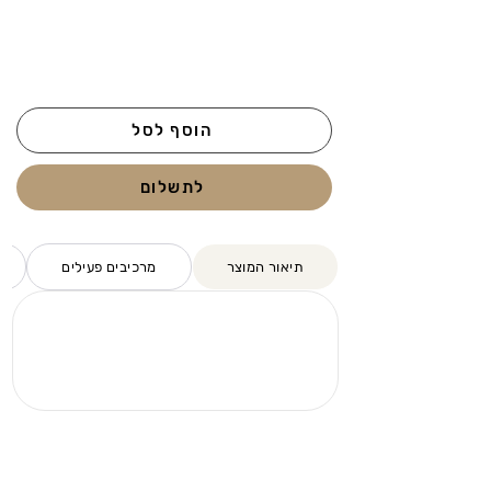
הוסף לסל
לתשלום
תיאור המוצר
מרכיבים פעילים