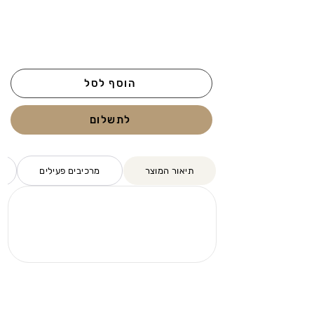
הוסף לסל
לתשלום
תיאור המוצר
מרכיבים פעילים