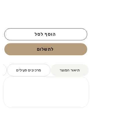
הוסף לסל
לתשלום
תיאור המוצר
מרכיבים פעילים