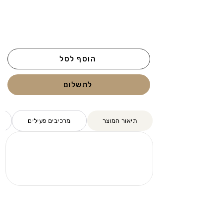
הוסף לסל
לתשלום
תיאור המוצר
מרכיבים פעילים