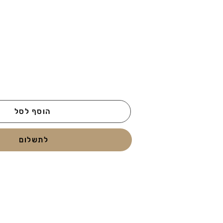
הוסף לסל
לתשלום