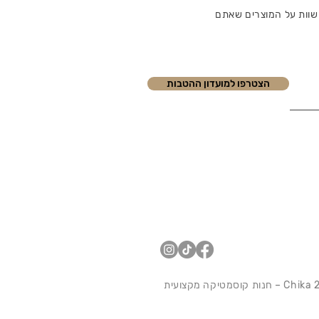
שוות על המוצרים שאתם
הצטרפו למועדון ההטבות