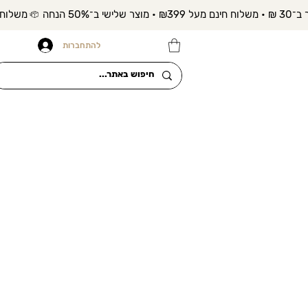
להתחברות