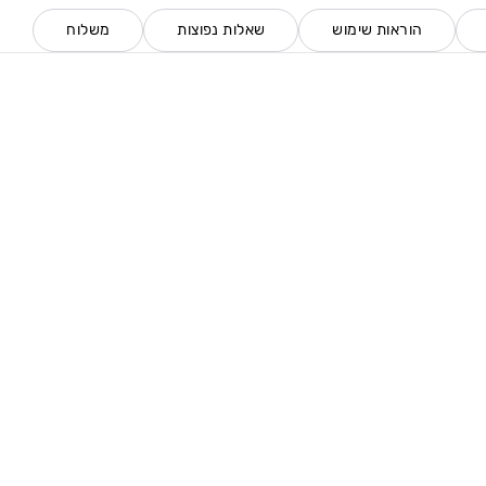
הוראות שימוש
שאלות נפוצות
משלוח