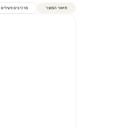
תיאור המוצר
מרכיבים פעילים