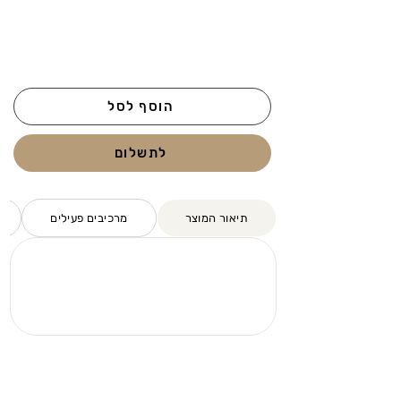
הוסף לסל
לתשלום
תיאור המוצר
מרכיבים פעילים