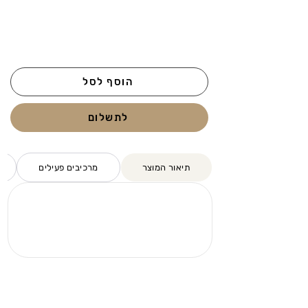
הוסף לסל
לתשלום
תיאור המוצר
מרכיבים פעילים