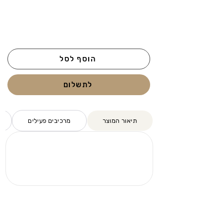
הוסף לסל
לתשלום
תיאור המוצר
מרכיבים פעילים