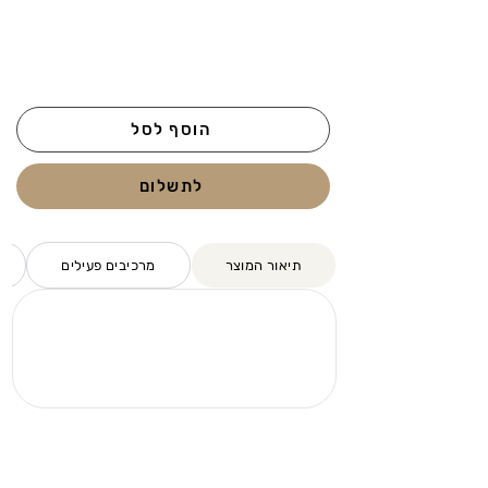
הוסף לסל
לתשלום
תיאור המוצר
מרכיבים פעילים