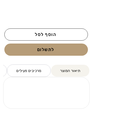
הוסף לסל
לתשלום
תיאור המוצר
מרכיבים פעילים