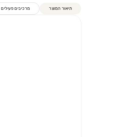
תיאור המוצר
מרכיבים פעילים