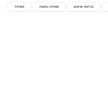
הוראות שימוש
שאלות נפוצות
משלוח