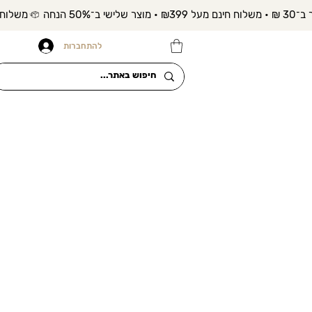
להתחברות