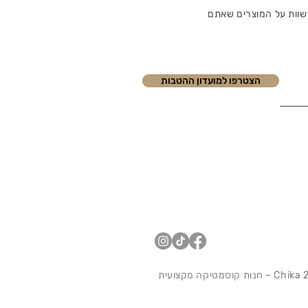
שוות על המוצרים שאתם
הצטרפו למועדון ההטבות