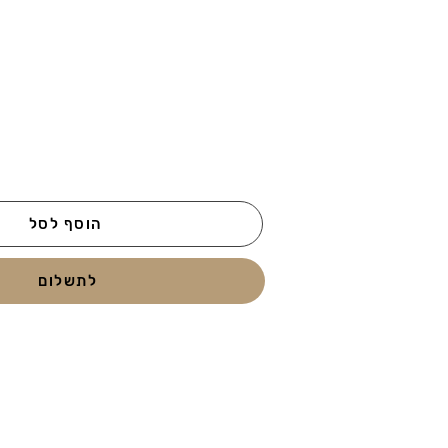
הוסף לסל
לתשלום