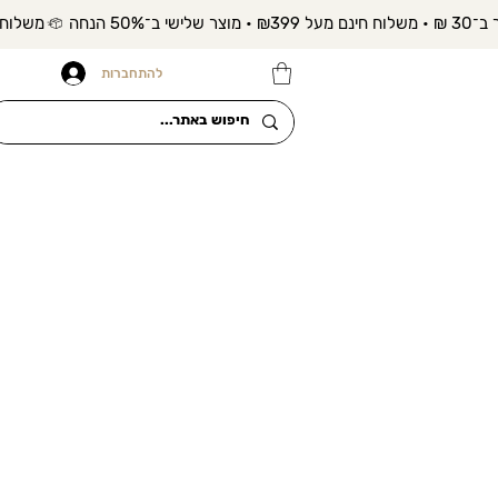
להתחברות