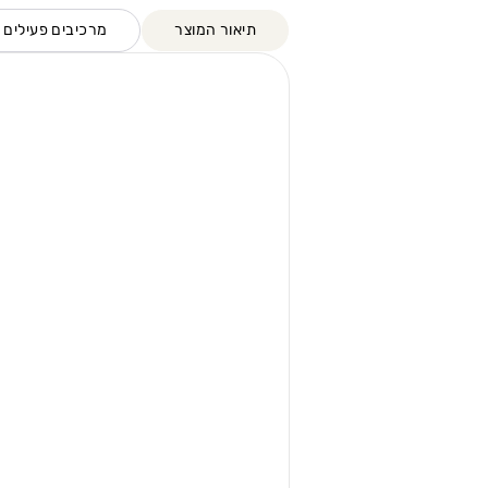
תיאור המוצר
מרכיבים פעילים