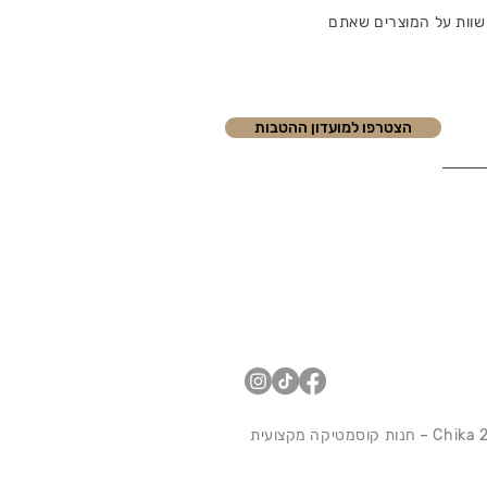
שוות על המוצרים שאתם
הצטרפו למועדון ההטבות