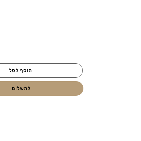
הוסף לסל
לתשלום