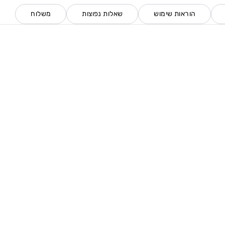
הוראות שימוש
שאלות נפוצות
משלוח